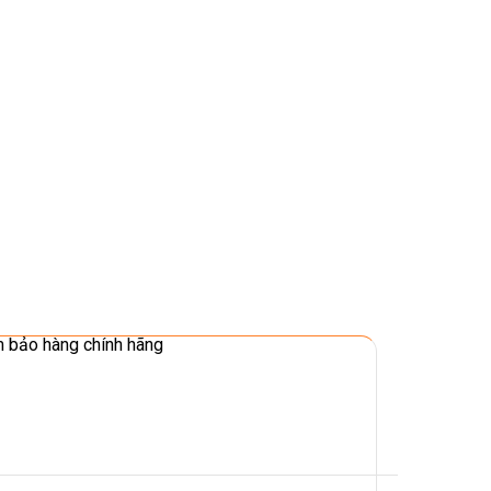
 bảo hàng chính hãng