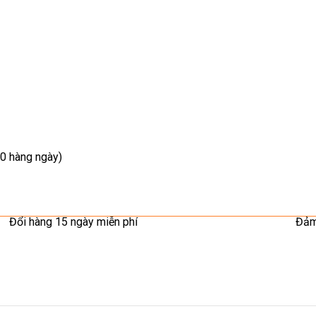
0 hàng ngày)
Đổi hàng 15 ngày miễn phí
Đảm