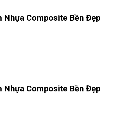
m Nhựa Composite Bền Đẹp
m Nhựa Composite Bền Đẹp