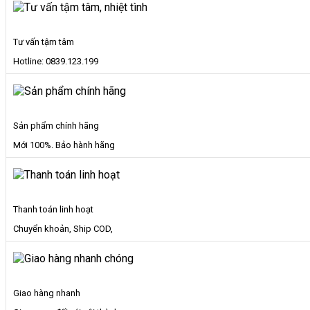
lượng
Tư vấn tậm tâm
Hotline: 0839.123.199
Sản phẩm chính hãng
Mới 100%. Bảo hành hãng
Thanh toán linh hoạt
Chuyển khoản, Ship COD,
Giao hàng nhanh