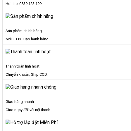
Hotline: 0839.123.199
Sản phẩm chính hãng
Mới 100%. Bảo hành hãng
Thanh toán linh hoạt
Chuyển khoản, Ship COD,
Giao hàng nhanh
Giao ngay đối với nội thành