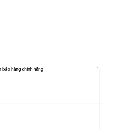
 bảo hàng chính hãng