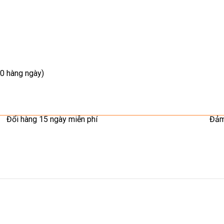
0 hàng ngày)
Đổi hàng 15 ngày miễn phí
Đảm