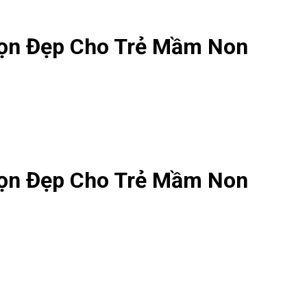
Gọn Đẹp Cho Trẻ Mầm Non
Gọn Đẹp Cho Trẻ Mầm Non