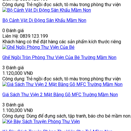
Công dụng: Trẻ ngồi đọc sách, tô màu trong phòng thư viện
Bộ Cảnh Vật Di Động Sân Khấu Mầm Non
0 Đánh giá
Liên Hệ: 0839.123.199
Khách hàng có thể đặt hàng các sản phẩm kích thước riêng
Ghế Ngồi Tròn Phòng Thư Viện Của Bé Trường Mầm Non
3 Đánh giá
1.120,000
VNĐ
Công dụng: Trẻ ngồi đọc sách, tô màu trong phòng thư viện
Giá Sách Thư Viện 2 Mặt Bằng Gỗ MFC Trường Mầm Non
3 Đánh giá
1.100,000
VNĐ
Công dụng: Dùng để đựng sách, tập tranh, báo cho bé mầm non