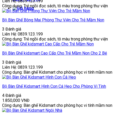
Liên Hệ: 0839.123.199
Công dụng: Trẻ ngồi đọc sách, tô màu trong phòng thư viện
Bộ Bàn Ghế Bông Mai Phòng Thư Viện Cho Trẻ Mầm Non
3 Đánh giá
Liên Hệ: 0839.123.199
Công dụng: Trẻ ngồi đọc sách, tô màu trong phòng thư viện
Bộ Bàn Ghế kidsmart Cao Cấp Cho Trẻ Mầm Non Cho 2 Bé
3 Đánh giá
Liên Hệ: 0839.123.199
Công dụng: Bàn ghế Kidsmart cho phòng học vi tính mầm non
Bộ Bàn Ghế Kidsmart Hình Con Cá Heo Cho Phòng Vi Tính
4 Đánh giá
1.850,000
VNĐ
Công dụng: Bàn ghế Kidsmart cho phòng học vi tính mầm non