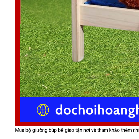
Mua bộ giường búp bê giao tận nơi và tham khảo thêm nh