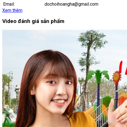
Email:
dochoihoangha@gmail.com
Xem thêm
Video đánh giá sản phẩm