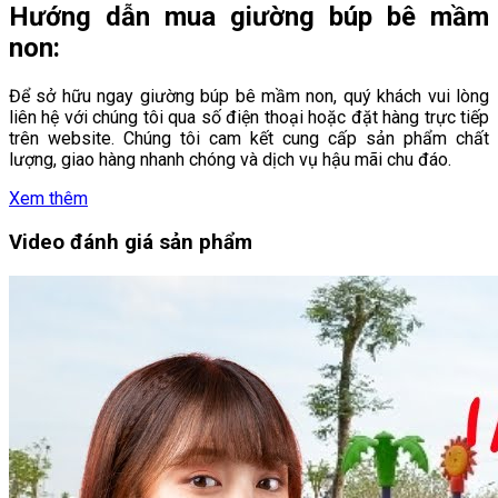
Hướng dẫn mua giường búp bê mầm
non:
Để sở hữu ngay giường búp bê mầm non, quý khách vui lòng
liên hệ với chúng tôi qua số điện thoại hoặc đặt hàng trực tiếp
trên website. Chúng tôi cam kết cung cấp sản phẩm chất
lượng, giao hàng nhanh chóng và dịch vụ hậu mãi chu đáo.
Xem thêm
Video đánh giá sản phẩm