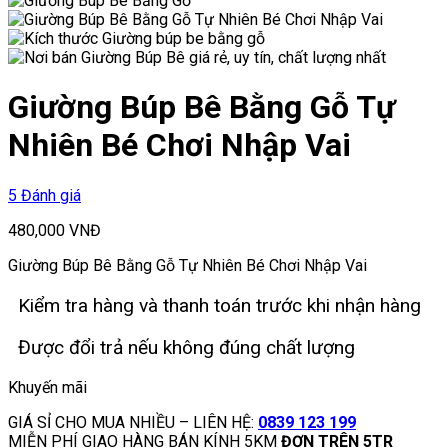
Giường Búp Bê Bằng Gỗ Tự
Nhiên Bé Chơi Nhập Vai
5 Đánh giá
480,000
VNĐ
Giường Búp Bê Bằng Gỗ Tự Nhiên Bé Chơi Nhập Vai
Kiểm tra hàng và thanh toán trước khi nhận hàng
Được đổi trả nếu không đúng chất lượng
Khuyến mãi
GIÁ SỈ CHO MUA NHIỀU – LIÊN HỆ:
0839 123 199
MIỄN PHÍ GIAO HÀNG BÁN KÍNH 5KM
ĐƠN TRÊN 5TR