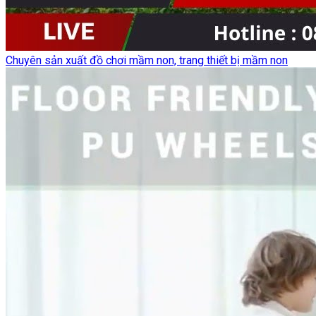
Chuyên sản xuất đồ chơi mầm non, trang thiết bị mầm non