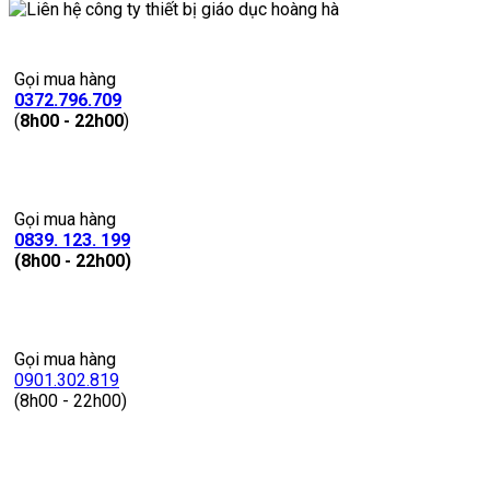
Gọi mua hàng
0372.796.709
(
8h00 - 22h00
)
Gọi mua hàng
0839. 123. 199
(8h00 - 22h00)
Gọi mua hàng
0901.302.819
(8h00 - 22h00)