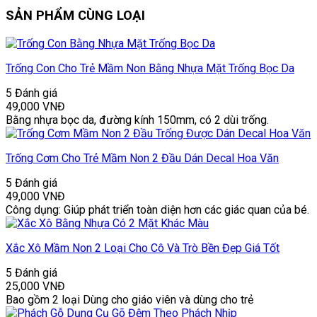
SẢN PHẨM CÙNG LOẠI
Trống Con Cho Trẻ Mầm Non Bằng Nhựa Mặt Trống Bọc Da
5 Đánh giá
49,000
VNĐ
Bằng nhựa bọc da, đường kính 150mm, có 2 dùi trống.
Trống Cơm Cho Trẻ Mầm Non 2 Đầu Dán Decal Hoa Văn
5 Đánh giá
49,000
VNĐ
Công dụng: Giúp phát triển toàn diện hơn các giác quan của bé.
Xắc Xô Mầm Non 2 Loại Cho Cô Và Trò Bền Đẹp Giá Tốt
5 Đánh giá
25,000
VNĐ
Bao gồm 2 loại Dùng cho giáo viên và dùng cho trẻ