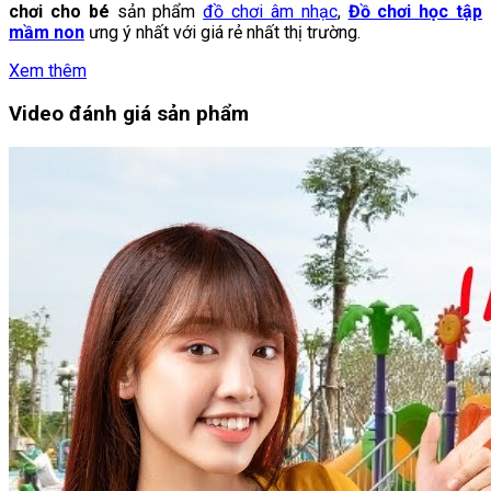
chơi cho bé
sản phẩm
đồ chơi âm nhạc
,
Đồ chơi học tập
mầm non
ưng ý nhất với giá rẻ nhất thị trường.
Xem thêm
Video đánh giá sản phẩm