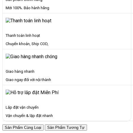
Mới 100%. Bảo hành hãng
Thanh toán linh hoạt
Chuyển khoản, Ship COD,
Giao hàng nhanh
Giao ngay đối với nội thành
Lắp đặt vận chuyển
Vận chuyển & lặp đặt nhanh
Sản Phẩm Cùng Loại
Sản Phẩm Tương Tự