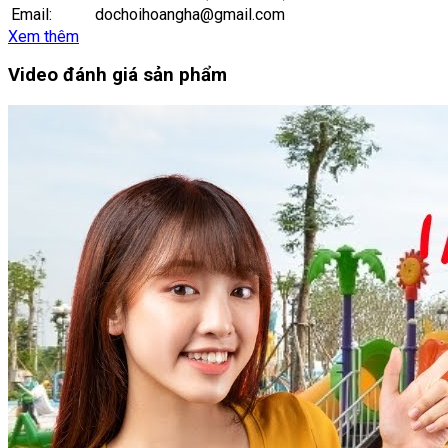
Email:
dochoihoangha@gmail.com
Xem thêm
Video đánh giá sản phẩm