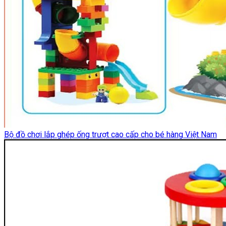
Bộ đồ chơi lắp ghép ống trượt cao cấp cho bé hàng Việt Nam