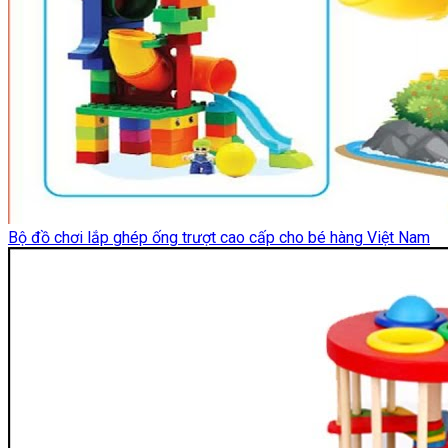
Bộ đồ chơi lắp ghép ống trượt cao cấp cho bé hàng Việt Nam