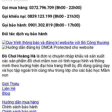
Gọi mua hàng: 0372.796.709 (8h00 - 22h00)
Gọi khiếu nại: 0839.123.199 (8h00 - 21h30)
Gọi bảo hành: 0901.302.819 (8h00 - 17h00)
Đối tác dịch vụ bảo hành
Đồ Chơi Hoàng Hà
là đơn vị chuyên nhập khẩu và sản xuất
các sản phẩm đồ chơi mầm non có tính ngoại hình và thông
minh theo hướng hiện đại hóa trang thiết bị, đồ dùng giảng dạy
và học tập ngoài trời cũng như trong lớp cho các bậc học Mầm
non
Giới Thiệu
Liên Hệ
Blog
Hướng dẫn mua hàng
Chính sách bảo hành
Chính sách bảo mật