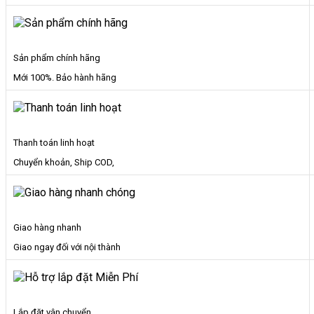
Sản phẩm chính hãng
Mới 100%. Bảo hành hãng
Thanh toán linh hoạt
Chuyển khoản, Ship COD,
Giao hàng nhanh
Giao ngay đối với nội thành
Lắp đặt vận chuyển