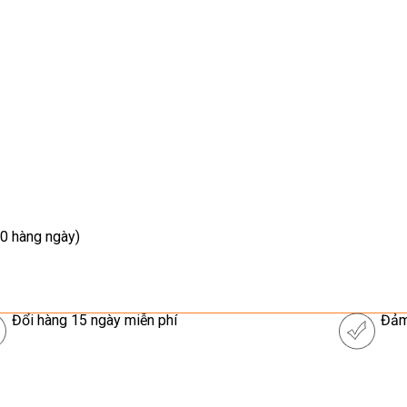
0 hàng ngày)
Đổi hàng 15 ngày miễn phí
Đảm