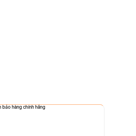
 bảo hàng chính hãng