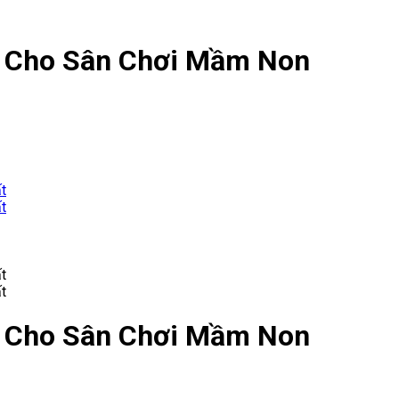
ỏ Cho Sân Chơi Mầm Non
ỏ Cho Sân Chơi Mầm Non