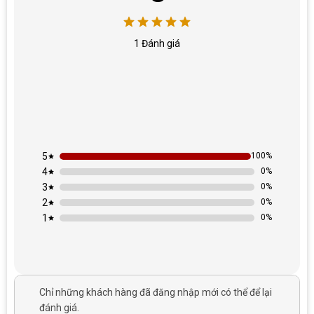
1 Đánh giá
5
100%
4
0%
3
0%
2
0%
1
0%
Chỉ những khách hàng đã đăng nhập mới có thể để lại
đánh giá.