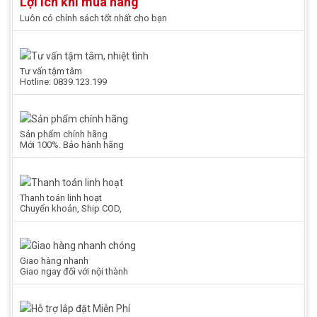
Lợi ích khi mua hàng
Luôn có chính sách tốt nhất cho bạn
Tư vấn tậm tâm
Hotline: 0839.123.199
Sản phẩm chính hãng
Mới 100%. Bảo hành hãng
Thanh toán linh hoạt
Chuyển khoản, Ship COD,
Giao hàng nhanh
Giao ngay đối với nội thành