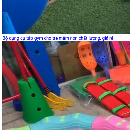
Bộ dụng cụ tập gym cho trẻ mầm non chất lượng, giá rẻ