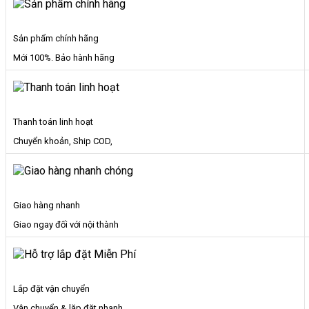
Sản phẩm chính hãng
Mới 100%. Bảo hành hãng
Thanh toán linh hoạt
Chuyển khoản, Ship COD,
Giao hàng nhanh
Giao ngay đối với nội thành
Lắp đặt vận chuyển
Vận chuyển & lặp đặt nhanh