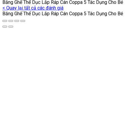
Băng Ghế Thể Dục Lắp Ráp Cán Coppa 5 Tác Dụng Cho Bé
< Quay lại tất cả các đánh giá
Băng Ghế Thể Dục Lắp Ráp Cán Coppa 5 Tác Dụng Cho Bé