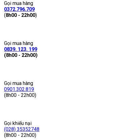
Gọi mua hàng
0372.796.709
(
8h00 - 22h00
)
Gọi mua hàng
0839. 123. 199
(8h00 - 22h00)
Gọi mua hàng
0901.302.819
(8h00 - 22h00)
Gọi khiếu nại
(028) 35352748
(8h00 - 22h00)