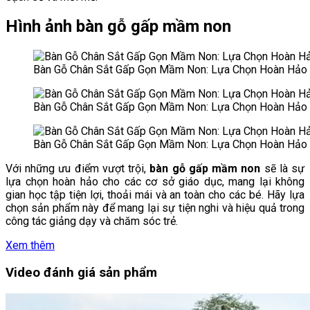
Hình ảnh bàn gỗ gấp mầm non
Bàn Gỗ Chân Sắt Gấp Gọn Mầm Non: Lựa Chọn Hoàn Hảo 
Bàn Gỗ Chân Sắt Gấp Gọn Mầm Non: Lựa Chọn Hoàn Hảo 
Bàn Gỗ Chân Sắt Gấp Gọn Mầm Non: Lựa Chọn Hoàn Hảo 
Với những ưu điểm vượt trội,
bàn gỗ gấp mầm non
sẽ là sự
lựa chọn hoàn hảo cho các cơ sở giáo dục, mang lại không
gian học tập tiện lợi, thoải mái và an toàn cho các bé. Hãy lựa
chọn sản phẩm này để mang lại sự tiện nghi và hiệu quả trong
công tác giảng dạy và chăm sóc trẻ.
Xem thêm
Video đánh giá sản phẩm