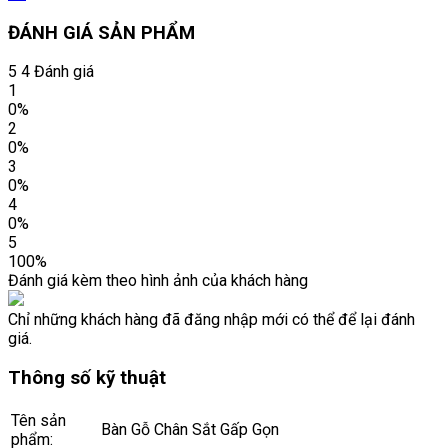
ĐÁNH GIÁ SẢN PHẨM
5
4 Đánh giá
1
0%
2
0%
3
0%
4
0%
5
100%
Đánh giá kèm theo hình ảnh của khách hàng
Chỉ những khách hàng đã đăng nhập mới có thể để lại đánh
giá.
Thông số kỹ thuật
Tên sản
Bàn Gỗ Chân Sắt Gấp Gọn
phẩm: