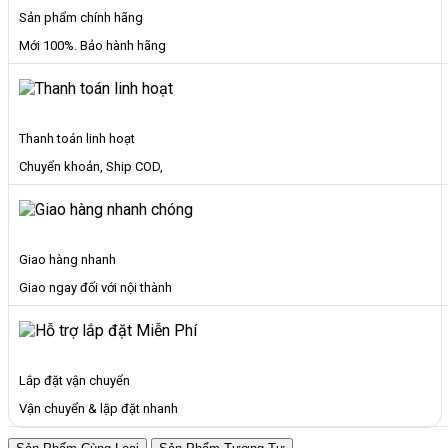
Sản phẩm chính hãng
Mới 100%. Bảo hành hãng
Thanh toán linh hoạt
Chuyển khoản, Ship COD,
Giao hàng nhanh
Giao ngay đối với nội thành
Lắp đặt vận chuyển
Vận chuyển & lặp đặt nhanh