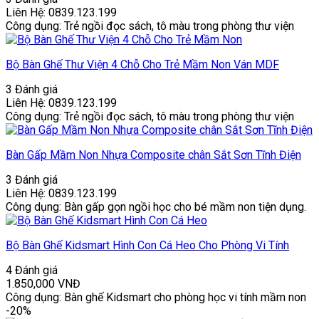
Liên Hệ: 0839.123.199
Công dụng: Trẻ ngồi đọc sách, tô màu trong phòng thư viện
Bộ Bàn Ghế Thư Viện 4 Chỗ Cho Trẻ Mầm Non Ván MDF
3 Đánh giá
Liên Hệ: 0839.123.199
Công dụng: Trẻ ngồi đọc sách, tô màu trong phòng thư viện
Bàn Gấp Mầm Non Nhựa Composite chân Sắt Sơn Tĩnh Điện
3 Đánh giá
Liên Hệ: 0839.123.199
Công dụng: Bàn gấp gọn ngồi học cho bé mầm non tiện dụng.
Bộ Bàn Ghế Kidsmart Hình Con Cá Heo Cho Phòng Vi Tính
4 Đánh giá
1.850,000
VNĐ
Công dụng: Bàn ghế Kidsmart cho phòng học vi tính mầm non
-20%