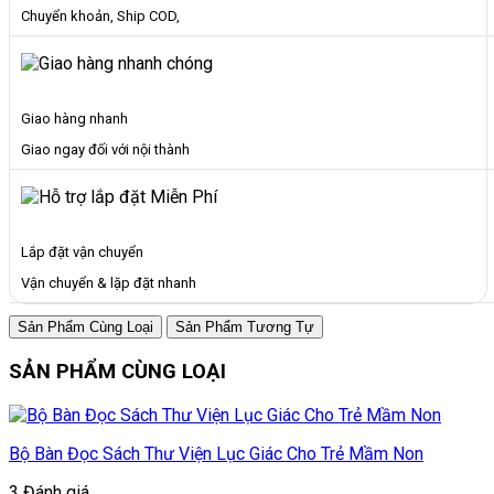
Chuyển khoản, Ship COD,
Giao hàng nhanh
Giao ngay đối với nội thành
Lắp đặt vận chuyển
Vận chuyển & lặp đặt nhanh
Sản Phẩm Cùng Loại
Sản Phẩm Tương Tự
SẢN PHẨM CÙNG LOẠI
Bộ Bàn Đọc Sách Thư Viện Lục Giác Cho Trẻ Mầm Non
3 Đánh giá