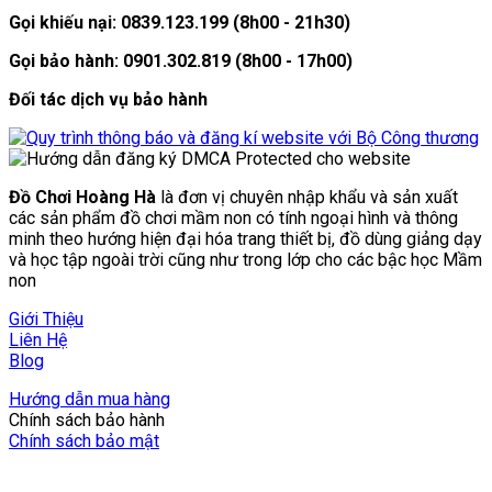
Gọi khiếu nại: 0839.123.199 (8h00 - 21h30)
Gọi bảo hành: 0901.302.819 (8h00 - 17h00)
Đối tác dịch vụ bảo hành
Đồ Chơi Hoàng Hà
là đơn vị chuyên nhập khẩu và sản xuất
các sản phẩm đồ chơi mầm non có tính ngoại hình và thông
minh theo hướng hiện đại hóa trang thiết bị, đồ dùng giảng dạy
và học tập ngoài trời cũng như trong lớp cho các bậc học Mầm
non
Giới Thiệu
Liên Hệ
Blog
Hướng dẫn mua hàng
Chính sách bảo hành
Chính sách bảo mật