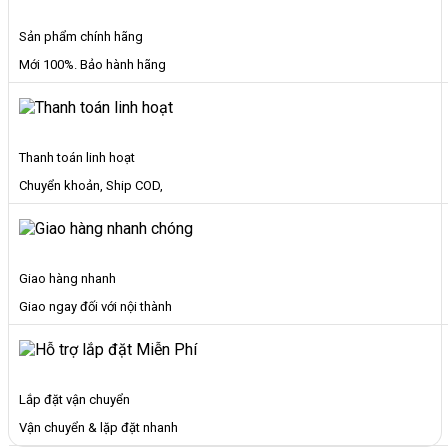
Sản phẩm chính hãng
Mới 100%. Bảo hành hãng
Thanh toán linh hoạt
Chuyển khoản, Ship COD,
Giao hàng nhanh
Giao ngay đối với nội thành
Lắp đặt vận chuyển
Vận chuyển & lặp đặt nhanh