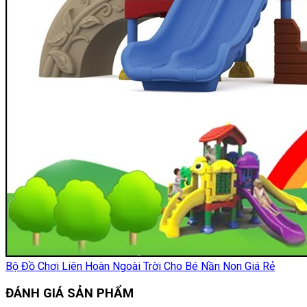
Bộ Đồ Chơi Liên Hoàn Ngoài Trời Cho Bé Nần Non Giá Rẻ
ĐÁNH GIÁ SẢN PHẨM