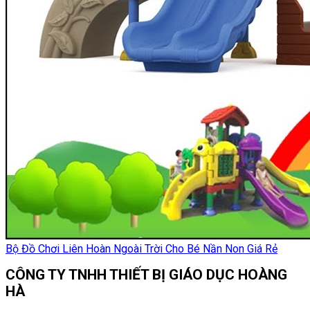
Bộ Đồ Chơi Liên Hoàn Ngoài Trời Cho Bé Nần Non Giá Rẻ
CÔNG TY TNHH THIẾT BỊ GIÁO DỤC HOÀNG
HÀ