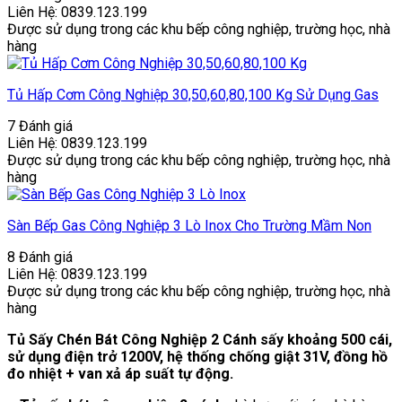
Liên Hệ: 0839.123.199
Được sử dụng trong các khu bếp công nghiệp, trường học, nhà
hàng
Tủ Hấp Cơm Công Nghiệp 30,50,60,80,100 Kg Sử Dụng Gas
7 Đánh giá
Liên Hệ: 0839.123.199
Được sử dụng trong các khu bếp công nghiệp, trường học, nhà
hàng
Sàn Bếp Gas Công Nghiệp 3 Lò Inox Cho Trường Mầm Non
8 Đánh giá
Liên Hệ: 0839.123.199
Được sử dụng trong các khu bếp công nghiệp, trường học, nhà
hàng
Tủ Sấy Chén Bát Công Nghiệp 2 Cánh sấy khoảng 500 cái,
sử dụng điện trở 1200V, hệ thống chống giật 31V, đồng hồ
đo nhiệt + van xả áp suất tự động.