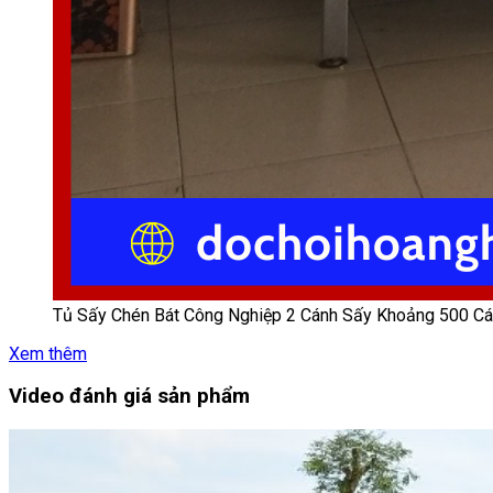
Tủ Sấy Chén Bát Công Nghiệp 2 Cánh Sấy Khoảng 500 Cá
Xem thêm
Video đánh giá sản phẩm