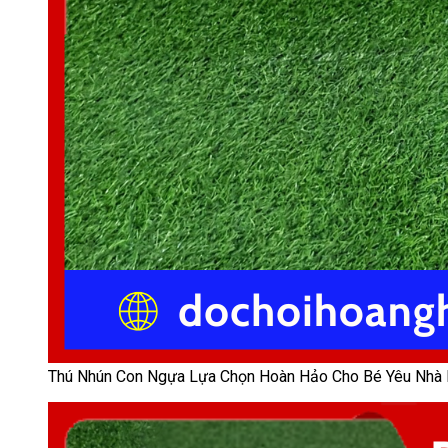
Thú Nhún Con Ngựa Lựa Chọn Hoàn Hảo Cho Bé Yêu Nhà