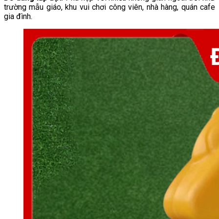
trường mẫu giáo, khu vui chơi công viên, nhà hàng, quán cafe
gia đình.