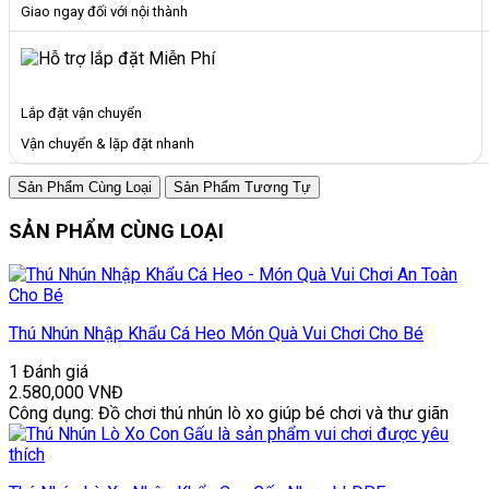
Giao ngay đối với nội thành
Lắp đặt vận chuyển
Vận chuyển & lặp đặt nhanh
Sản Phẩm Cùng Loại
Sản Phẩm Tương Tự
SẢN PHẨM CÙNG LOẠI
Thú Nhún Nhập Khẩu Cá Heo Món Quà Vui Chơi Cho Bé
1 Đánh giá
2.580,000
VNĐ
Công dụng: Đồ chơi thú nhún lò xo giúp bé chơi và thư giãn