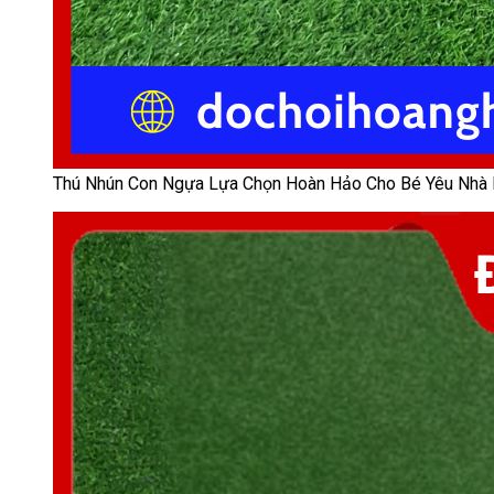
Thú Nhún Con Ngựa Lựa Chọn Hoàn Hảo Cho Bé Yêu Nhà