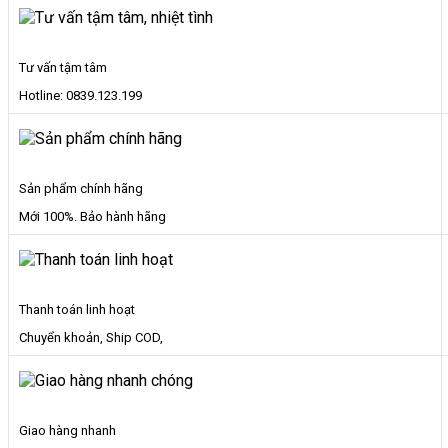
số
lượng
Tư vấn tậm tâm
Hotline: 0839.123.199
Sản phẩm chính hãng
Mới 100%. Bảo hành hãng
Thanh toán linh hoạt
Chuyển khoản, Ship COD,
Giao hàng nhanh