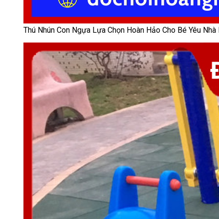
Thú Nhún Con Ngựa Lựa Chọn Hoàn Hảo Cho Bé Yêu Nhà