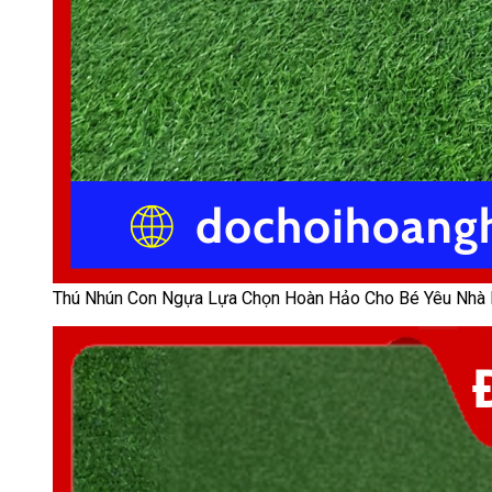
Thú Nhún Con Ngựa Lựa Chọn Hoàn Hảo Cho Bé Yêu Nhà