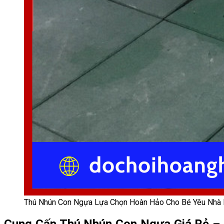
Thú Nhún Con Ngựa Lựa Chọn Hoàn Hảo Cho Bé Yêu Nhà