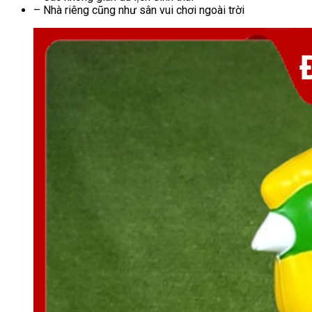
– Nhà riêng cũng như sân vui chơi ngoài trời