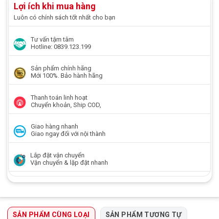
Lợi ích khi mua hàng
Luôn có chính sách tốt nhất cho bạn
Tư vấn tậm tâm
Hotline: 0839.123.199
Sản phẩm chính hãng
Mới 100%. Bảo hành hãng
Thanh toán linh hoạt
Chuyển khoản, Ship COD,
Giao hàng nhanh
Giao ngay đối với nội thành
Lắp đặt vận chuyển
Vận chuyển & lặp đặt nhanh
SẢN PHẨM CÙNG LOẠI
SẢN PHẨM TƯƠNG TỰ