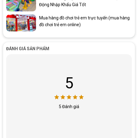
Động Nhập Khẩu Giá Tốt
Mua hàng đồ chơi trẻ em trực tuyến (mua hàng
đồ chơi trẻ em online)
ĐÁNH GIÁ SẢN PHẨM
5
5 Đánh giá