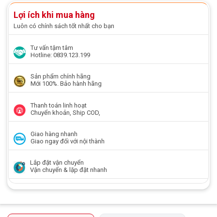
Lợi ích khi mua hàng
Luôn có chính sách tốt nhất cho bạn
Tư vấn tậm tâm
Hotline: 0839.123.199
Sản phẩm chính hãng
Mới 100%. Bảo hành hãng
Thanh toán linh hoạt
Chuyển khoản, Ship COD,
Giao hàng nhanh
Giao ngay đối với nội thành
Lắp đặt vận chuyển
Vận chuyển & lặp đặt nhanh