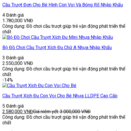
Cầu Trượt Đơn Cho Bé Hình Con Voi Và Bóng Rổ Nhập Khẩu
4 Đánh giá
1.780,000
VNĐ
Công dụng: Đồ chơi cầu trượt giúp trẻ vận động phát triển thể
chất
Bộ Đồ Chơi Cầu Trượt Xích Đu Chữ A Nhựa Nhập Khẩu
3 Đánh giá
2.550,000
VNĐ
Công dụng: Đồ chơi cầu trượt giúp trẻ vận động phát triển thể
chất
-14%
Cầu Trượt Xích Đu Con Voi Cho Bé Nhựa LLDPE Cao Cấp
5 Đánh giá
2.580,000
VNĐ
Giá niêm yết:
3.000,000
VNĐ
Công dụng: Đồ chơi cầu trượt giúp trẻ vận động phát triển thể
chất