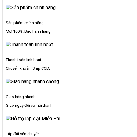
Sản phẩm chính hãng
Mới 100%. Bảo hành hãng
Thanh toán linh hoạt
Chuyển khoản, Ship COD,
Giao hàng nhanh
Giao ngay đối với nội thành
Lắp đặt vận chuyển