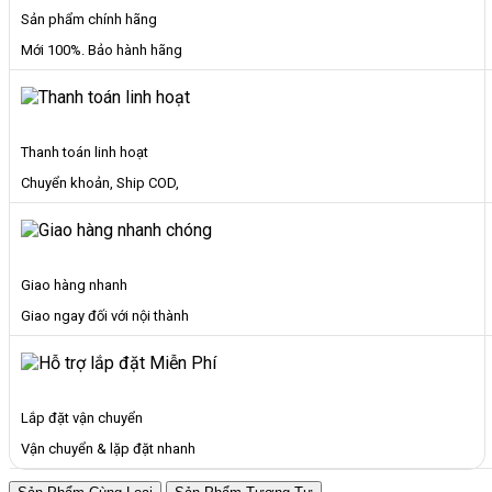
Sản phẩm chính hãng
Mới 100%. Bảo hành hãng
Thanh toán linh hoạt
Chuyển khoản, Ship COD,
Giao hàng nhanh
Giao ngay đối với nội thành
Lắp đặt vận chuyển
Vận chuyển & lặp đặt nhanh