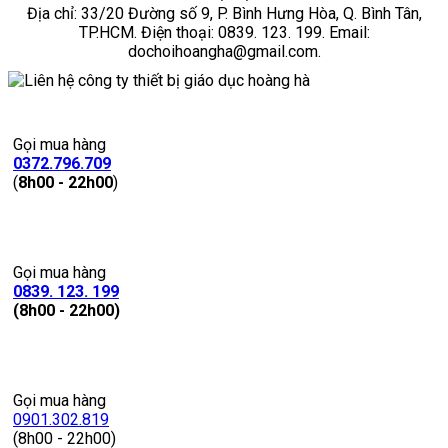
Địa chỉ: 33/20 Đường số 9, P. Bình Hưng Hòa, Q. Bình Tân,
TP.HCM. Điện thoại: 0839. 123. 199. Email:
dochoihoangha@gmail.com.
Gọi mua hàng
0372.796.709
(
8h00 - 22h00
)
Gọi mua hàng
0839. 123. 199
(8h00 - 22h00)
Gọi mua hàng
0901.302.819
(8h00 - 22h00)