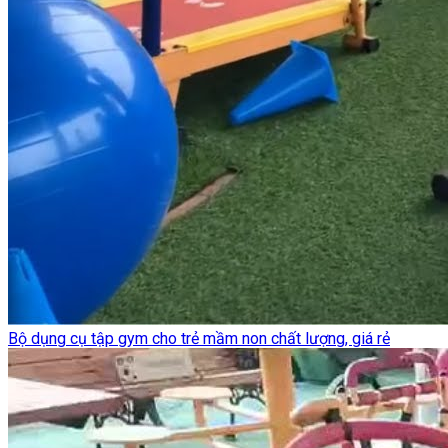
Bộ dụng cụ tập gym cho trẻ mầm non chất lượng, giá rẻ