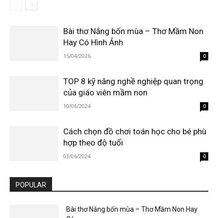
Bài thơ Nắng bốn mùa – Thơ Mầm Non
Hay Có Hình Ảnh
15/04/2026
0
TOP 8 kỹ năng nghề nghiệp quan trọng
của giáo viên mầm non
10/06/2024
0
Cách chọn đồ chơi toán học cho bé phù
hợp theo độ tuổi
03/06/2024
0
POPULAR
Bài thơ Nắng bốn mùa – Thơ Mầm Non Hay