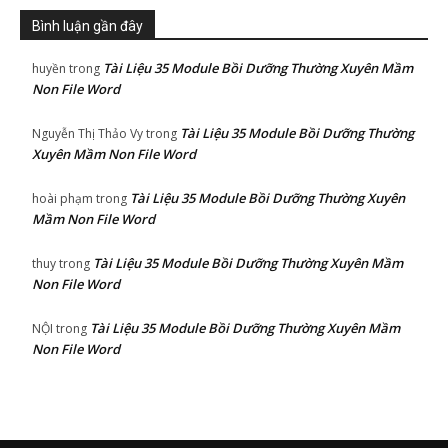
Bình luận gần đây
Tài Liệu 35 Module Bồi Dưỡng Thường Xuyên Mầm
huyền
trong
Non File Word
Tài Liệu 35 Module Bồi Dưỡng Thường
Nguyễn Thị Thảo Vy
trong
Xuyên Mầm Non File Word
Tài Liệu 35 Module Bồi Dưỡng Thường Xuyên
hoài phạm
trong
Mầm Non File Word
Tài Liệu 35 Module Bồi Dưỡng Thường Xuyên Mầm
thuy
trong
Non File Word
Tài Liệu 35 Module Bồi Dưỡng Thường Xuyên Mầm
NỘI
trong
Non File Word