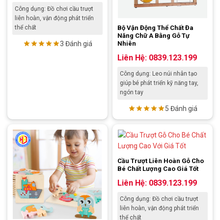
Công dụng: Đồ chơi cầu trượt
liên hoàn, vận động phát triển
Bộ Vận Động Thể Chất Đa
thể chất
Năng Chữ A Bằng Gỗ Tự
3 Đánh giá
Nhiên
Liên Hệ: 0839.123.199
Công dụng: Leo núi nhân tạo
giúp bé phát triển kỹ năng tay,
ngón tay
5 Đánh giá
Cầu Trượt Liên Hoàn Gỗ Cho
Bé Chất Lượng Cao Giá Tốt
Liên Hệ: 0839.123.199
Công dụng: Đồ chơi cầu trượt
liên hoàn, vận động phát triển
thể chất