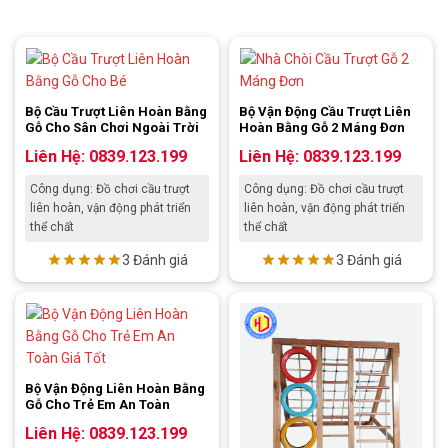
Bộ Cầu Trượt Liên Hoàn Bằng
Bộ Vận Động Cầu Trượt Liên
Gỗ Cho Sân Chơi Ngoài Trời
Hoàn Bằng Gỗ 2 Máng Đơn
Liên Hệ: 0839.123.199
Liên Hệ: 0839.123.199
Công dụng: Đồ chơi cầu trượt
Công dụng: Đồ chơi cầu trượt
liên hoàn, vận động phát triển
liên hoàn, vận động phát triển
thể chất
thể chất
3 Đánh giá
3 Đánh giá
Bộ Vận Động Liên Hoàn Bằng
Gỗ Cho Trẻ Em An Toàn
Liên Hệ: 0839.123.199