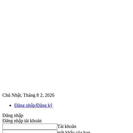
Chủ Nhật, Tháng 8 2, 2026
Đăng nhập/Đăng ký
Đăng nhập
Đăng nhập tài khoản
Tài khoản
mật khẩu của bạn