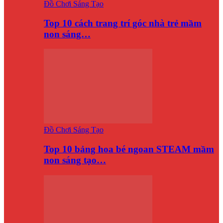
Đồ Chơi Sáng Tạo
Top 10 cách trang trí góc nhà trẻ mầm
non sáng…
Đồ Chơi Sáng Tạo
Top 10 bảng hoa bé ngoan STEAM mầm
non sáng tạo…