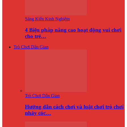
Sáng Kiến Kinh Nghiệm
4 Biện pháp nâng cao hoạt động vui chơi
cho trẻ…
Trò Chơi Dân Gian
Trò Chơi Dân Gian
Hướng dẫn cách chơi và luật chơi trò chơi
nhảy cóc…