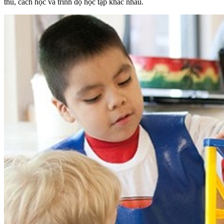
thú, cách học và trình độ học tập khác nhau.