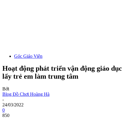
Góc Giáo Viên
Hoạt động phát triển vận động giáo dục
lấy trẻ em làm trung tâm
Bởi
Blog Đồ Chơi Hoàng Hà
-
24/03/2022
0
850