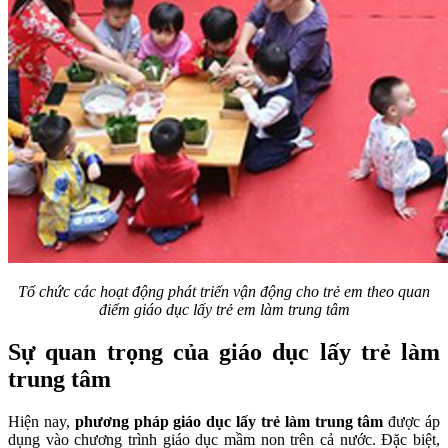
Tổ chức các hoạt động phát triển vận động cho trẻ em theo quan
điểm giáo dục lấy trẻ em làm trung tâm
Sự quan trọng của giáo dục lấy trẻ làm
trung tâm
Hiện nay,
phương pháp giáo dục lấy trẻ làm trung tâm
được áp
dụng vào chương trình giáo dục mầm non trên cả nước. Đặc biệt,