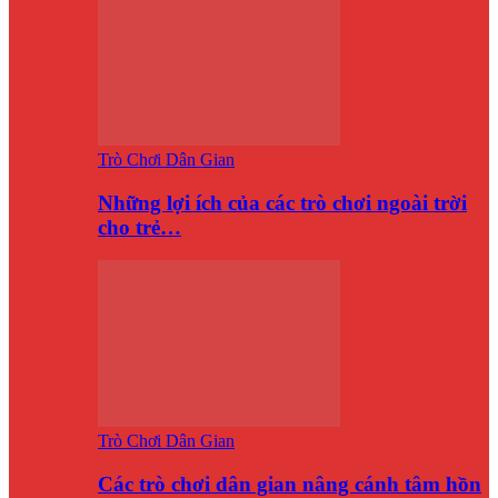
Trò Chơi Dân Gian
Những lợi ích của các trò chơi ngoài trời
cho trẻ…
Trò Chơi Dân Gian
Các trò chơi dân gian nâng cánh tâm hồn