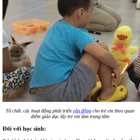
Tổ chức các hoạt động phát triển
vận động
cho trẻ em theo quan
điểm giáo dục lấy trẻ em làm trung tâm
Đối với học sinh: