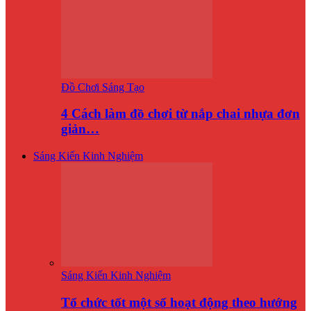
Đồ Chơi Sáng Tạo
4 Cách làm đồ chơi từ nắp chai nhựa đơn
giản…
Sáng Kiến Kinh Nghiệm
Sáng Kiến Kinh Nghiệm
Tổ chức tốt một số hoạt động theo hướng